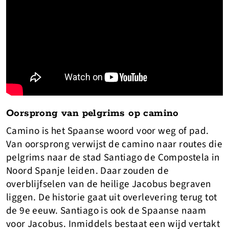
Oorsprong van pelgrims op camino
Camino is het Spaanse woord voor weg of pad.
Van oorsprong verwijst de camino naar routes die
pelgrims naar de stad Santiago de Compostela in
Noord Spanje leiden. Daar zouden de
overblijfselen van de heilige Jacobus begraven
liggen. De historie gaat uit overlevering terug tot
de 9e eeuw. Santiago is ook de Spaanse naam
voor Jacobus. Inmiddels bestaat een wijd vertakt