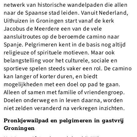
netwerk van historische wandelpaden die allen
naar de Spaanse stad leiden. Vanuit Nederland,
Uithuizen in Groningen start vanaf de kerk
Jacobus de Meerdere een van de vele
aansluitroutes op de beroemde camino naar
Spanje. Pelgrimeren kent in de basis nog altijd
religieuze of spirituele motieven. Maar ook
belangstelling voor het culturele, sociale en
sportieve spelen steeds vaker een rol. De camino
kan langer of korter duren, en biedt
mogelijkheden met een doel op pad te gaan.
Alleen of samen met familie of vriendengroep.
Doelen onderweg en in leven daarna, worden
niet zelden veranderd na verkregen inzichten.
Pronkjewailpad en pelgimeren in gastvrij
Groningen