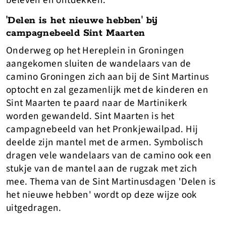
beleven en ontdekken.
'Delen is het nieuwe hebben' bij
campagnebeeld Sint Maarten
Onderweg op het Hereplein in Groningen
aangekomen sluiten de wandelaars van de
camino Groningen zich aan bij de Sint Martinus
optocht en zal gezamenlijk met de kinderen en
Sint Maarten te paard naar de Martinikerk
worden gewandeld. Sint Maarten is het
campagnebeeld van het Pronkjewailpad. Hij
deelde zijn mantel met de armen. Symbolisch
dragen vele wandelaars van de camino ook een
stukje van de mantel aan de rugzak met zich
mee. Thema van de Sint Martinusdagen 'Delen is
het nieuwe hebben' wordt op deze wijze ook
uitgedragen.