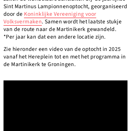
Sint Martinus Lampionnenoptocht, georganiseerd
door de
Koninklijke Vereeniging voor
Volksvermaken
. Samen wordt het laatste stukje
van de route naar de Martinikerk gewandeld.
*Per jaar kan dat een andere locatie zijn.
Zie hieronder een video van de optocht in 2025
vanaf het Hereplein tot en met het programma in
de Martinikerk te Groningen.