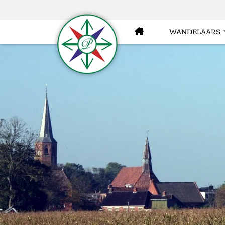
WANDELAARS