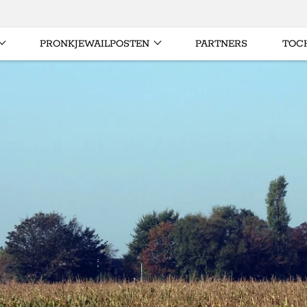
PRONKJEWAILPOSTEN
PARTNERS
TOC