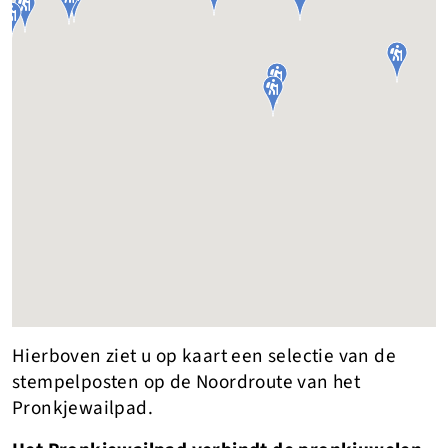





Hierboven ziet u op kaart een selectie van de
stempelposten op de Noordroute van het
Pronkjewailpad.