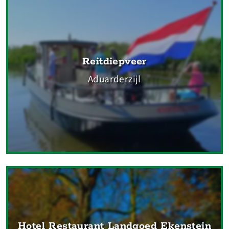
Reitdiepveer
Aduarderzijl
Hotel Restaurant Landgoed Ekenstein