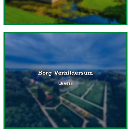
Borg Verhildersum
Leens