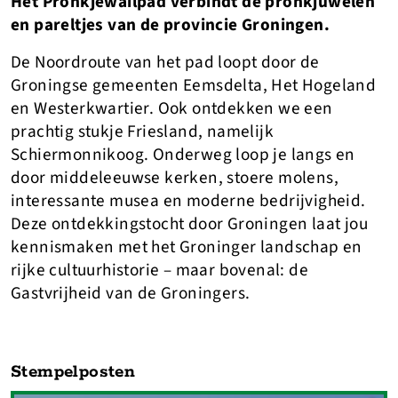
Het Pronkjewailpad verbindt de pronkjuwelen
en pareltjes van de provincie Groningen.
De Noordroute van het pad loopt door de
Groningse gemeenten Eemsdelta, Het Hogeland
en Westerkwartier. Ook ontdekken we een
prachtig stukje Friesland, namelijk
Schiermonnikoog. Onderweg loop je langs en
door middeleeuwse kerken, stoere molens,
interessante musea en moderne bedrijvigheid.
Deze ontdekkingstocht door Groningen laat jou
kennismaken met het Groninger landschap en
rijke cultuurhistorie – maar bovenal: de
Gastvrijheid van de Groningers.
Stempelposten