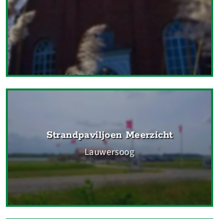
Strandpaviljoen Meerzicht
Lauwersoog