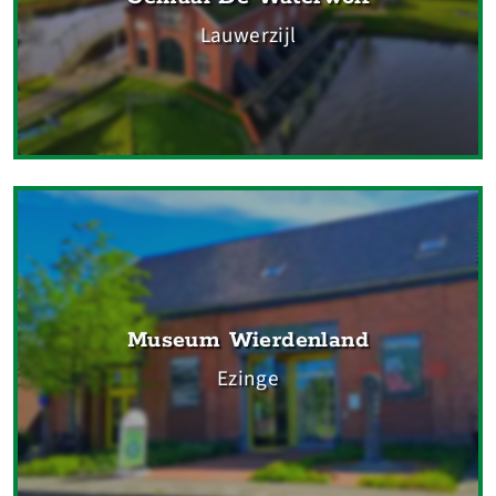
Lauwerzijl
Museum Wierdenland
Ezinge