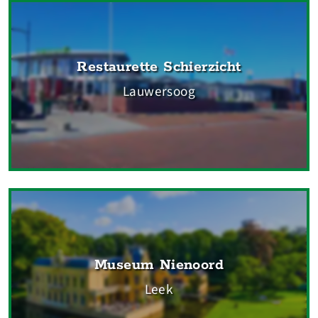
Restaurette Schierzicht
Lauwersoog
Museum Nienoord
Leek