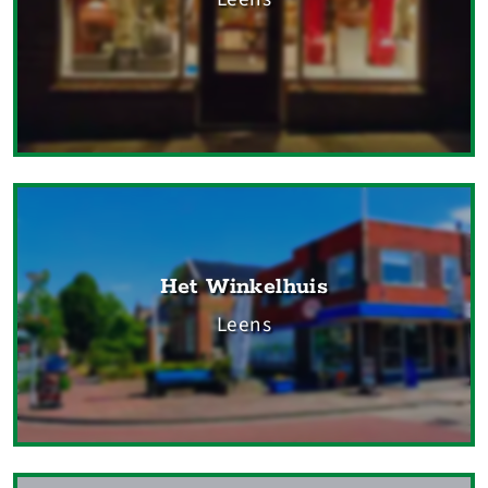
Het Winkelhuis
Leens