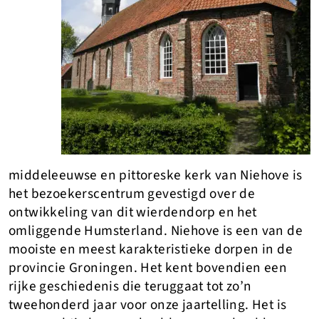
middeleeuwse en pittoreske kerk van Niehove is
het bezoekerscentrum gevestigd over de
ontwikkeling van dit wierdendorp en het
omliggende Humsterland. Niehove is een van de
mooiste en meest karakteristieke dorpen in de
provincie Groningen. Het kent bovendien een
rijke geschiedenis die teruggaat tot zo’n
tweehonderd jaar voor onze jaartelling. Het is