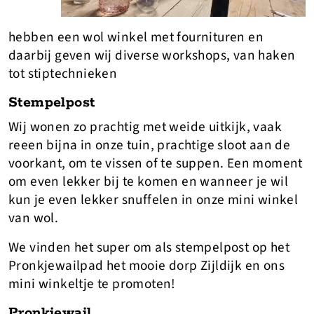
hebben een wol winkel met fournituren en
daarbij geven wij diverse workshops, van haken
tot stiptechnieken
Stempelpost
Wij wonen zo prachtig met weide uitkijk, vaak
reeen bijna in onze tuin, prachtige sloot aan de
voorkant, om te vissen of te suppen. Een moment
om even lekker bij te komen en wanneer je wil
kun je even lekker snuffelen in onze mini winkel
van wol.
We vinden het super om als stempelpost op het
Pronkjewailpad het mooie dorp Zijldijk en ons
mini winkeltje te promoten!
Pronkjewail