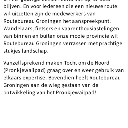
blijven. En voor iedereen die een nieuwe route
wil uitzetten zijn de medewerkers van
Routebureau Groningen het aanspreekpunt.
Wandelaars, fietsers en vaarenthousiastelingen
van binnen en buiten onze mooie provincie wil
Routebureau Groningen verrassen met prachtige
stukjes landschap.
Vanzelfsprekend maken Tocht om de Noord
(Pronkjewailpad) graag over en weer gebruik van
elkaars expertise. Bovendien heeft Routebureau
Groningen aan de wieg gestaan van de
ontwikkeling van het Pronkjewailpad!