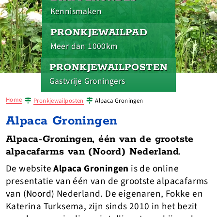
Kennismaken
PRONKJEWAILPAD
Meer dan 1000km
PRONKJEWAILPOSTEN
Gastvrije Groningers
Home
Pronkjewailposten
Alpaca Groningen
Alpaca Groningen
Alpaca-Groningen, één van de grootste
alpacafarms van (Noord) Nederland.
De website
Alpaca Groningen
is de online
presentatie van één van de grootste alpacafarms
van (Noord) Nederland. De eigenaren, Fokke en
Katerina Turksema, zijn sinds 2010 in het bezit