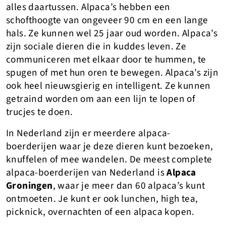
alles daartussen. Alpaca’s hebben een
schofthoogte van ongeveer 90 cm en een lange
hals. Ze kunnen wel 25 jaar oud worden. Alpaca’s
zijn sociale dieren die in kuddes leven. Ze
communiceren met elkaar door te hummen, te
spugen of met hun oren te bewegen. Alpaca’s zijn
ook heel nieuwsgierig en intelligent. Ze kunnen
getraind worden om aan een lijn te lopen of
trucjes te doen.
In Nederland zijn er meerdere alpaca-
boerderijen waar je deze dieren kunt bezoeken,
knuffelen of mee wandelen. De meest complete
alpaca-boerderijen van Nederland is
Alpaca
Groningen
, waar je meer dan 60 alpaca’s kunt
ontmoeten. Je kunt er ook lunchen, high tea,
picknick, overnachten of een alpaca kopen.