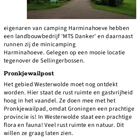
eigenaren van camping Harminahoeve hebben
een landbouwbedrijf 'MTS Danker' en daarnaast
runnen zij de minicamping
Harminahoeve. Gelegen op een mooie locatie
tegenover de Sellingerbossen.
Pronkjewailpost
Het gebied Westerwolde moet nog ontdekt
worden. Hier staat de rust ruimte en gastvrijheid
hoog in het vaandel. Ze doen mee met het
Pronkjewailpad, omdat Groningen een prachtige
provincie is! In Westerwolde staat een prachtige
flora en fauna! Veel rust ruimte en natuur. Dit
willen ze graag laten zien.