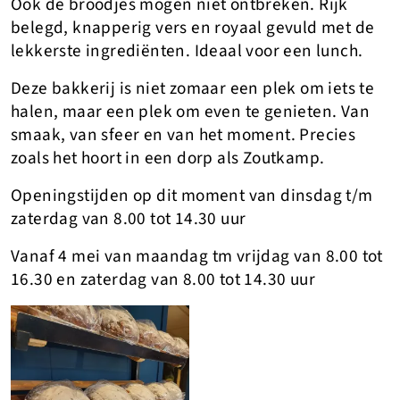
Ook de broodjes mogen niet ontbreken. Rijk
belegd, knapperig vers en royaal gevuld met de
lekkerste ingrediënten. Ideaal voor een lunch.
Deze bakkerij is niet zomaar een plek om iets te
halen, maar een plek om even te genieten. Van
smaak, van sfeer en van het moment. Precies
zoals het hoort in een dorp als Zoutkamp.
Openingstijden op dit moment van dinsdag t/m
zaterdag van 8.00 tot 14.30 uur
Vanaf 4 mei van maandag tm vrijdag van 8.00 tot
16.30 en zaterdag van 8.00 tot 14.30 uur