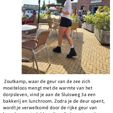
Zoutkamp, waar de geur van de zee zich
moeiteloos mengt met de warmte van het
dorpsleven, vind je aan de Sluisweg 3a een
bakkerij en lunchroom. Zodra je de deur opent,
wordt je verwelkomd door de rijke geur van