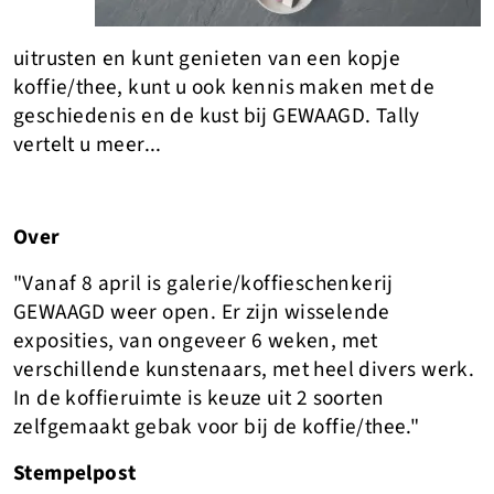
uitrusten en kunt genieten van een kopje
koffie/thee, kunt u ook kennis maken met de
geschiedenis en de kust bij GEWAAGD. Tally
vertelt u meer...
Over
"Vanaf 8 april is galerie/koffieschenkerij
GEWAAGD weer open. Er zijn wisselende
exposities, van ongeveer 6 weken, met
verschillende kunstenaars, met heel divers werk.
In de koffieruimte is keuze uit 2 soorten
zelfgemaakt gebak voor bij de koffie/thee."
Stempelpost