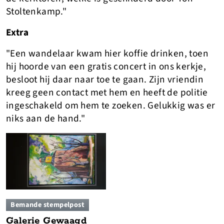
Stoltenkamp."
Extra
"Een wandelaar kwam hier koffie drinken, toen
hij hoorde van een gratis concert in ons kerkje,
besloot hij daar naar toe te gaan. Zijn vriendin
kreeg geen contact met hem en heeft de politie
ingeschakeld om hem te zoeken. Gelukkig was er
niks aan de hand."
Bemande stempelpost
Galerie Gewaagd