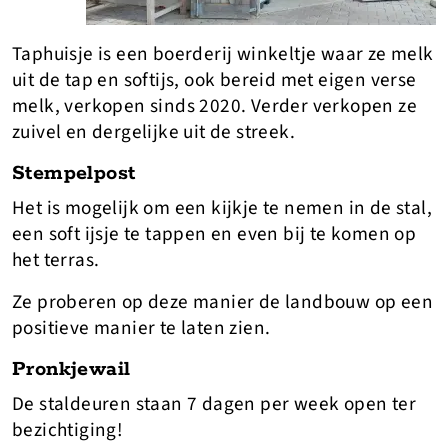
Taphuisje is een boerderij winkeltje waar ze melk
uit de tap en softijs, ook bereid met eigen verse
melk, verkopen sinds 2020. Verder verkopen ze
zuivel en dergelijke uit de streek.
Stempelpost
Het is mogelijk om een kijkje te nemen in de stal,
een soft ijsje te tappen en even bij te komen op
het terras.
Ze proberen op deze manier de landbouw op een
positieve manier te laten zien.
Pronkjewail
De staldeuren staan 7 dagen per week open ter
bezichtiging!