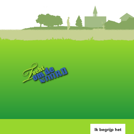
Ik begrijp het