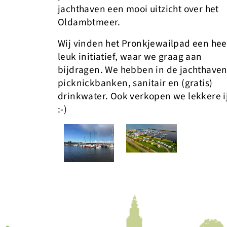
jachthaven een mooi uitzicht over het
Oldambtmeer.
Wij vinden het Pronkjewailpad een hee
leuk initiatief, waar we graag aan
bijdragen. We hebben in de jachthave
picknickbanken, sanitair en (gratis)
drinkwater. Ook verkopen we lekkere i
:-)