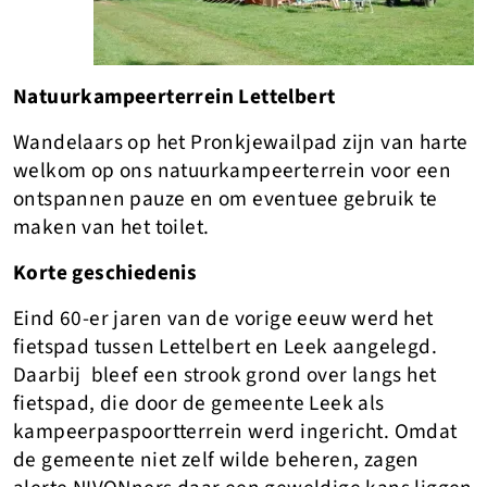
Natuurkampeerterrein Lettelbert
Wandelaars op het Pronkjewailpad zijn van harte
welkom op ons natuurkampeerterrein voor een
ontspannen pauze en om eventuee gebruik te
maken van het toilet.
Korte geschiedenis
Eind 60-er jaren van de vorige eeuw werd het
fietspad tussen Lettelbert en Leek aangelegd.
Daarbij bleef een strook grond over langs het
fietspad, die door de gemeente Leek als
kampeerpaspoortterrein werd ingericht. Omdat
de gemeente niet zelf wilde beheren, zagen