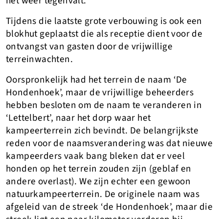
het weer tegenvalt.
Tijdens die laatste grote verbouwing is ook een
blokhut geplaatst die als receptie dient voor de
ontvangst van gasten door de vrijwillige
terreinwachten.
Oorspronkelijk had het terrein de naam ‘De
Hondenhoek’, maar de vrijwillige beheerders
hebben besloten om de naam te veranderen in
‘Lettelbert’, naar het dorp waar het
kampeerterrein zich bevindt. De belangrijkste
reden voor de naamsverandering was dat nieuwe
kampeerders vaak bang bleken dat er veel
honden op het terrein zouden zijn (geblaf en
andere overlast). We zijn echter een gewoon
natuurkampeerterrein. De originele naam was
afgeleid van de streek ‘de Hondenhoek’, maar die