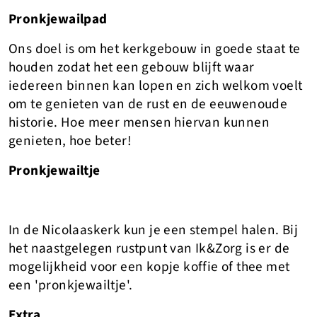
Pronkjewailpad
Ons doel is om het kerkgebouw in goede staat te
houden zodat het een gebouw blijft waar
iedereen binnen kan lopen en zich welkom voelt
om te genieten van de rust en de eeuwenoude
historie. Hoe meer mensen hiervan kunnen
genieten, hoe beter!
Pronkjewailtje
In de Nicolaaskerk kun je een stempel halen. Bij
het naastgelegen rustpunt van Ik&Zorg is er de
mogelijkheid voor een kopje koffie of thee met
een 'pronkjewailtje'.
Extra