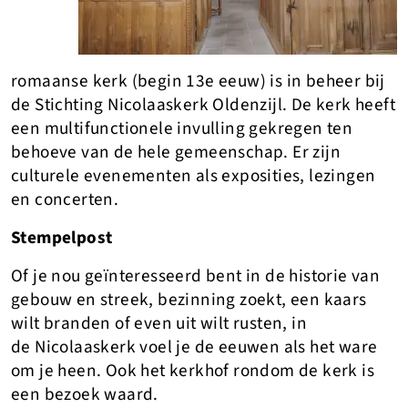
romaanse kerk (begin 13e eeuw) is in beheer bij
de Stichting Nicolaaskerk Oldenzijl. De kerk heeft
een multifunctionele invulling gekregen ten
behoeve van de hele gemeenschap. Er zijn
culturele evenementen als exposities, lezingen
en concerten.
Stempelpost
Of je nou geïnteresseerd bent in de historie van
gebouw en streek, bezinning zoekt, een kaars
wilt branden of even uit wilt rusten, in
de Nicolaaskerk voel je de eeuwen als het ware
om je heen. Ook het kerkhof rondom de kerk is
een bezoek waard.