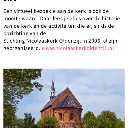
Een virtueel bezoekje aan de kerk is ook de
moeite waard. Daar lees je alles over de historie
van de kerk en de activiteiten die er, sinds de
oprichting van de
Stichting Nicolaaskerk Oldenzijl in 2006, al zijn
georganiseerd.
www.nicolaaskerkoldenzijl.nl