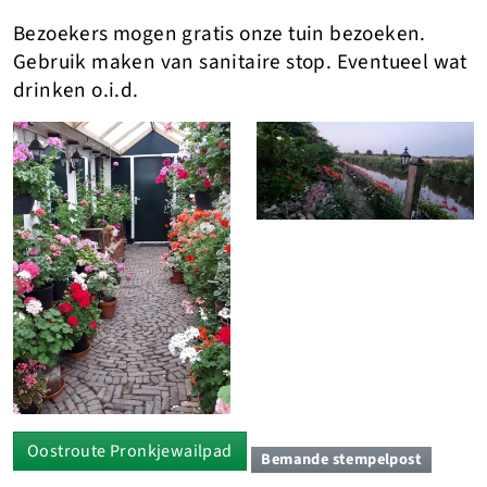
Bezoekers mogen gratis onze tuin bezoeken.
Gebruik maken van sanitaire stop. Eventueel wat
drinken o.i.d.
Oostroute Pronkjewailpad
Bemande stempelpost