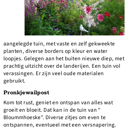
aangelegde tuin, met vaste en zelf gekweekte
planten, diverse borders op kleur en water
loopjes. Gelegen aan het buiten nieuwe diep, met
prachtig uitzicht over de landerijen. Een tuin vol
verassingen. Er zijn veel oude materialen
gebruikt.
Pronkjewailpost
Kom tot rust, geniet en ontspan van alles wat
groeit en bloeit. Dat kan in de tuin van "
Bloummhoeske". Diverse zitjes om even te
ontspannen, eventueel met een versnapering.