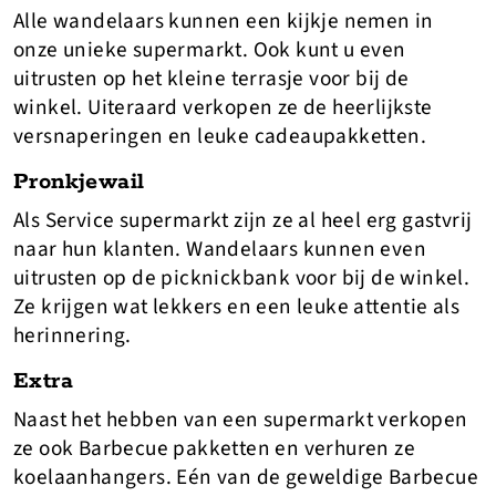
Alle wandelaars kunnen een kijkje nemen in
onze unieke supermarkt. Ook kunt u even
uitrusten op het kleine terrasje voor bij de
winkel. Uiteraard verkopen ze de heerlijkste
versnaperingen en leuke cadeaupakketten.
Pronkjewail
Als Service supermarkt zijn ze al heel erg gastvrij
naar hun klanten. Wandelaars kunnen even
uitrusten op de picknickbank voor bij de winkel.
Ze krijgen wat lekkers en een leuke attentie als
herinnering.
Extra
Naast het hebben van een supermarkt verkopen
ze ook Barbecue pakketten en verhuren ze
koelaanhangers. Eén van de geweldige Barbecue