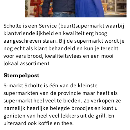
Scholte is een Service (buurt)supermarkt waarbij
klantvriendelijkheid en kwaliteit erg hoog
aangeschreven staan. Bij de supermarkt wordt je
nog echt als klant behandeld en kun je terecht
voor vers brood, kwaliteitsvlees en een mooi
lokaal assortiment.
Stempelpost
S-markt Scholte is één van de kleinste
supermarkten van de provincie maar heeft als
supermarkt heel veel te bieden. Zo verkopen ze
namelijk heerlijke belegde broodjes en kunt u
genieten van heel veel lekkers uit de grill. En
uiteraard ook koffie en thee.