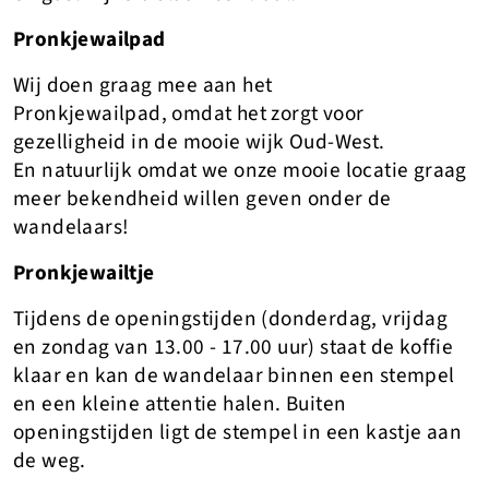
Pronkjewailpad
Wij doen graag mee aan het
Pronkjewailpad, omdat het zorgt voor
gezelligheid in de mooie wijk Oud-West.
En natuurlijk omdat we onze mooie locatie graag
meer bekendheid willen geven onder de
wandelaars!
Pronkjewailtje
Tijdens de openingstijden (donderdag, vrijdag
en zondag van 13.00 - 17.00 uur) staat de koffie
klaar en kan de wandelaar binnen een stempel
en een kleine attentie halen. Buiten
openingstijden ligt de stempel in een kastje aan
de weg.