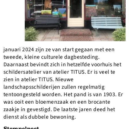
januari 2024 zijn ze van start gegaan met een
tweede, kleine culturele dagbesteding.
Daarnaast bevindt zich in hetzelfde voorhuis het
schildersatelier van atelier TITUS. Er is veel te
zien in atelier TITUS. Nieuwe
landschapsschilderijen zullen regelmatig
tentoongesteld worden. Het pand is van 1903. Er
was ooit een bloemenzaak en een brocante
zaakje in gevestigd. De laatste jaren deed het
dienst als dubbele bewoning.
Stempelpost