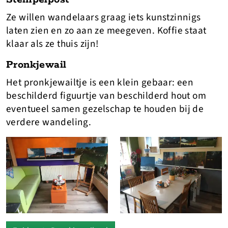
Ze willen wandelaars graag iets kunstzinnigs
laten zien en zo aan ze meegeven. Koffie staat
klaar als ze thuis zijn!
Pronkjewail
Het pronkjewailtje is een klein gebaar: een
beschilderd figuurtje van beschilderd hout om
eventueel samen gezelschap te houden bij de
verdere wandeling.