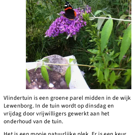
Vlindertuin is een groene parel midden in de wijk
Lewenborg. In de tuin wordt op dinsdag en
vrijdag door vrijwilligers gewerkt aan het
onderhoud van de tuin.
Het is een mooie natuurlijke plek. Er is een keur