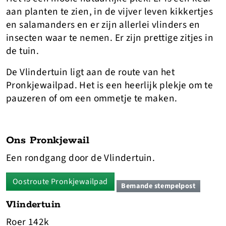
aan planten te zien, in de vijver leven kikkertjes
en salamanders en er zijn allerlei vlinders en
insecten waar te nemen. Er zijn prettige zitjes in
de tuin.
De Vlindertuin ligt aan de route van het
Pronkjewailpad. Het is een heerlijk plekje om te
pauzeren of om een ommetje te maken.
Ons Pronkjewail
Een rondgang door de Vlindertuin.
Oostroute Pronkjewailpad
Bemande stempelpost
Vlindertuin
Roer 142k